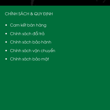
CHÍNH SÁCH & QUY ĐỊNH
Cam kết bán hàng
Chính sách đổi trả
Chính sách bảo hành
Chính sách vận chuyển
Chính sách bảo mật